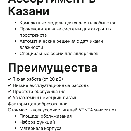
Казани
Компактные модели для спален и кабинетов
Производительные системы для открытых
пространств
Автоматические решения с датчиками
влажности
Специальные серии для аллергиков
Преимущества
✔ Тихая работа (от 20 дБ)
✔ Низкие эксплуатационные расходы
✔ Простота обслуживания
✔ Узнаваемый немецкий дизайн
Факторы ценообразования:
Стоимость воздухоочистителей VENTA зависит от:
Площади обслуживания
Набора функций
Материала корпуса