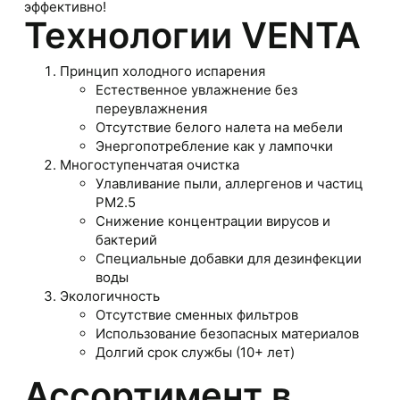
эффективно!
Технологии VENTA
Принцип холодного испарения
Естественное увлажнение без
переувлажнения
Отсутствие белого налета на мебели
Энергопотребление как у лампочки
Многоступенчатая очистка
Улавливание пыли, аллергенов и частиц
PM2.5
Снижение концентрации вирусов и
бактерий
Специальные добавки для дезинфекции
воды
Экологичность
Отсутствие сменных фильтров
Использование безопасных материалов
Долгий срок службы (10+ лет)
Ассортимент в