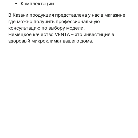
Комплектации
В Казани продукция представлена у нас в магазине,
где можно получить профессиональную
консультацию по выбору модели.
Немецкое качество VENTA – это инвестиция в
здоровый микроклимат вашего дома.