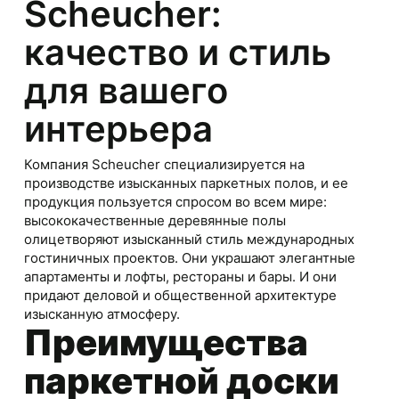
Scheucher:
качество и стиль
для вашего
интерьера
Компания Scheucher специализируется на
производстве изысканных паркетных полов, и ее
продукция пользуется спросом во всем мире:
высококачественные деревянные полы
олицетворяют изысканный стиль международных
гостиничных проектов. Они украшают элегантные
апартаменты и лофты, рестораны и бары. И они
придают деловой и общественной архитектуре
изысканную атмосферу.
Преимущества
паркетной доски