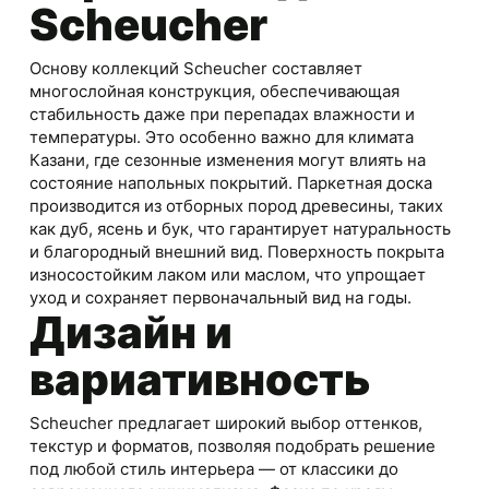
Scheucher
Основу коллекций Scheucher составляет
многослойная конструкция, обеспечивающая
стабильность даже при перепадах влажности и
температуры. Это особенно важно для климата
Казани, где сезонные изменения могут влиять на
состояние напольных покрытий. Паркетная доска
производится из отборных пород древесины, таких
как дуб, ясень и бук, что гарантирует натуральность
и благородный внешний вид. Поверхность покрыта
износостойким лаком или маслом, что упрощает
уход и сохраняет первоначальный вид на годы.
Дизайн и
вариативность
Scheucher предлагает широкий выбор оттенков,
текстур и форматов, позволяя подобрать решение
под любой стиль интерьера — от классики до