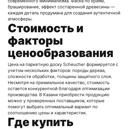
современного минимализма. Фаска по краям,
браширование, эффект состаренной древесины —
каждая деталь продумана для создания аутентичной
атмосферы.
Стоимость и
факторы
ценообразования
Цена на паркетную доску Scheucher формируется с
учетом нескольких факторов: породы дерева,
сложности обработки, толщины защитного слоя.
Несмотря на премиальное качество, стоимость
остается конкурентной благодаря оптимизации
производства. В Казани приобрести продукцию
можно у проверенных поставщиков, которые
помогут выбрать оптимальный вариант по
соотношению цены и характеристик.
Где купить