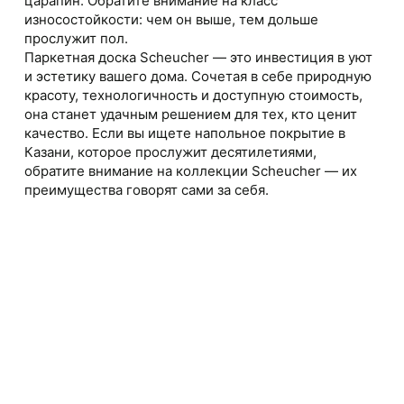
царапин. Обратите внимание на класс
износостойкости: чем он выше, тем дольше
прослужит пол.
Паркетная доска Scheucher — это инвестиция в уют
и эстетику вашего дома. Сочетая в себе природную
красоту, технологичность и доступную стоимость,
она станет удачным решением для тех, кто ценит
качество. Если вы ищете напольное покрытие в
Казани, которое прослужит десятилетиями,
обратите внимание на коллекции Scheucher — их
преимущества говорят сами за себя.