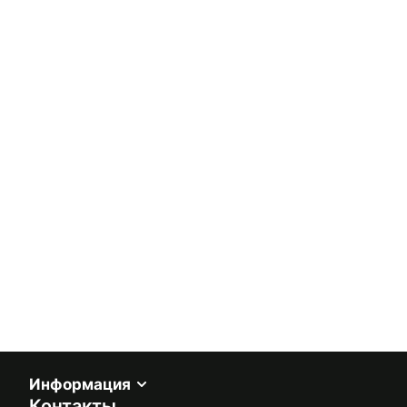
Информация
Контакты