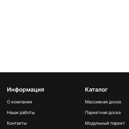
Информация
Каталог
О компании
Массивная доска
Наши работы
Паркетная доска
Контакты
Модульный паркет