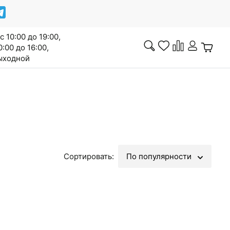
с 10:00 до 19:00,
0:00 до 16:00,
выходной
Инженерная доска
Сортировать:
По популярности
Сопутствующие товары
Межкомнатные двери