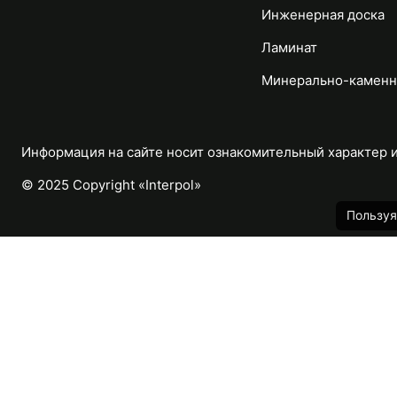
Инженерная доска
Ламинат
Минерально-каменн
Информация на сайте носит ознакомительный характер и 
© 2025 Copyright «Interpol»
Пользуя
Каталог
Назад
Массивная доска