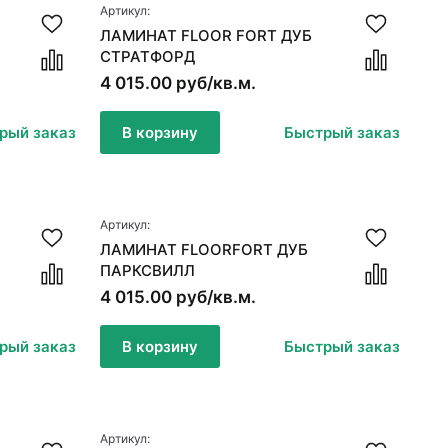
Артикул:
ЛАМИНАТ FLOOR FORT ДУБ
СТРАТФОРД
4 015.00 руб/кв.м.
рый заказ
В корзину
Быстрый заказ
Артикул:
ЛАМИНАТ FLOORFORT ДУБ
ПАРКСВИЛЛ
4 015.00 руб/кв.м.
рый заказ
В корзину
Быстрый заказ
Артикул: