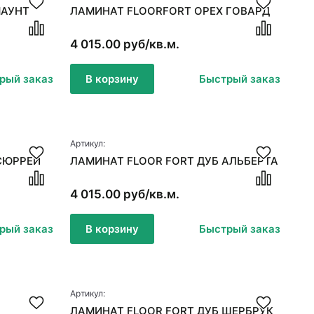
МАУНТ
ЛАМИНАТ FLOORFORT ОРЕХ ГОВАРД
4 015.00 руб/кв.м.
рый заказ
В корзину
Быстрый заказ
Артикул:
СЮРРЕЙ
ЛАМИНАТ FLOOR FORT ДУБ АЛЬБЕРТА
4 015.00 руб/кв.м.
рый заказ
В корзину
Быстрый заказ
Артикул:
ЛАМИНАТ FLOOR FORT ДУБ ШЕРБРУК