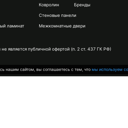
Ковролин
Бренды
Стеновые панели
ый ламинат
Межкомнатные двери
не является публичной офертой (п. 2 ст. 437 ГК РФ)
сь нашим сайтом, вы соглашаетесь с тем, что
мы используем co