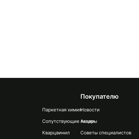
Покупателю
Паркетная химия
Новости
Сопутствующие товары
Акции
Кварцвинил
Советы специалистов