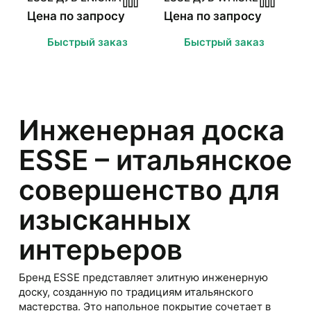
Цена по запросу
Цена по запросу
Быстрый заказ
Быстрый заказ
Инженерная доска
ESSE – итальянское
совершенство для
изысканных
интерьеров
Бренд ESSE представляет элитную инженерную
доску, созданную по традициям итальянского
мастерства. Это напольное покрытие сочетает в