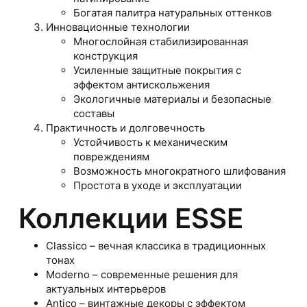
Богатая палитра натуральных оттенков
Инновационные технологии
Многослойная стабилизированная
конструкция
Усиленные защитные покрытия с
эффектом антискольжения
Экологичные материалы и безопасные
составы
Практичность и долговечность
Устойчивость к механическим
повреждениям
Возможность многократного шлифования
Простота в уходе и эксплуатации
Коллекции ESSE
Classico – вечная классика в традиционных
тонах
Moderno – современные решения для
актуальных интерьеров
Antico – винтажные декоры с эффектом