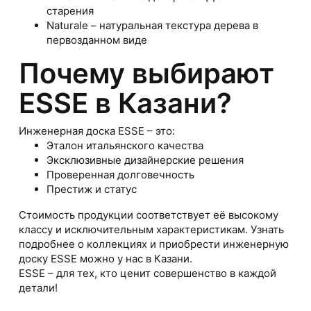
старения
Naturale – натуральная текстура дерева в
первозданном виде
Почему выбирают
ESSE в Казани?
Инженерная доска ESSE – это:
Эталон итальянского качества
Эксклюзивные дизайнерские решения
Проверенная долговечность
Престиж и статус
Стоимость продукции соответствует её высокому
классу и исключительным характеристикам. Узнать
подробнее о коллекциях и приобрести инженерную
доску ESSE можно у нас в Казани.
ESSE – для тех, кто ценит совершенство в каждой
детали!