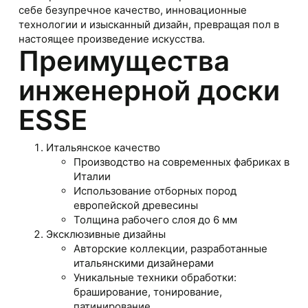
себе безупречное качество, инновационные
технологии и изысканный дизайн, превращая пол в
настоящее произведение искусства.
Преимущества
инженерной доски
ESSE
Итальянское качество
Производство на современных фабриках в
Италии
Использование отборных пород
европейской древесины
Толщина рабочего слоя до 6 мм
Эксклюзивные дизайны
Авторские коллекции, разработанные
итальянскими дизайнерами
Уникальные техники обработки:
браширование, тонирование,
патинирование