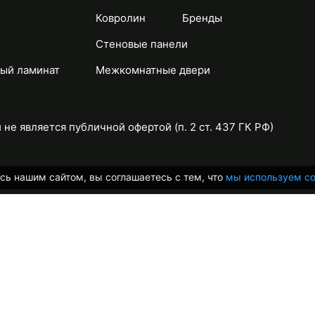
Ковролин
Бренды
Стеновые панели
ый ламинат
Межкомнатные двери
не является публичной офертой (п. 2 ст. 437 ГК РФ)
сь нашим сайтом, вы соглашаетесь с тем, что
мы используем co