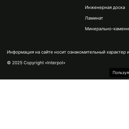
Инженерная доска
Ламинат
Минерально-каменн
Информация на сайте носит ознакомительный характер и 
© 2025 Copyright «Interpol»
Пользуя
Каталог
Назад